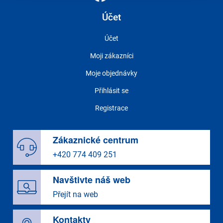
Účet
Účet
Moji zákazníci
Moje objednávky
Přihlásit se
Registrace
Zákaznické centrum
+420 774 409 251
Navštivte náš web
Přejít na web
Kontakty