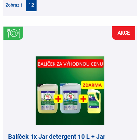
Zobrazit
AKCE
,
Balíček 1x Jar detergent 10 L + Jar