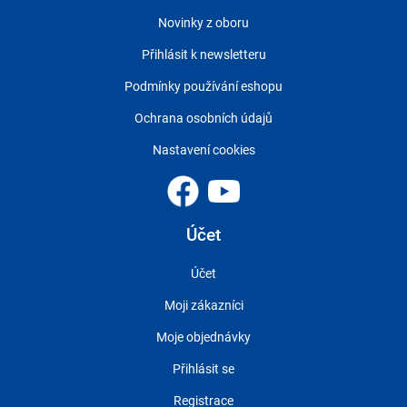
Novinky z oboru
Přihlásit k newsletteru
Podmínky používání eshopu
Ochrana osobních údajů
Nastavení cookies
Účet
Účet
Moji zákazníci
Moje objednávky
Přihlásit se
Registrace