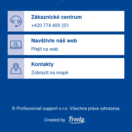
Zákaznické centrum
+420 774 409 251
Navštivte náš web
Přejít na web
Kontakty
Zobrazit na mapě
© Professional support s.r.o. Všechna práva vyhrazena.
Created by