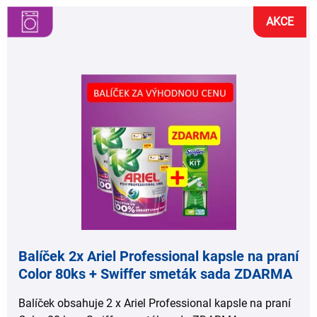
AKCE
,
,
Balíček 2x Ariel Professional kapsle na praní
Color 80ks + Swiffer smeták sada ZDARMA
Balíček obsahuje 2 x Ariel Professional kapsle na praní