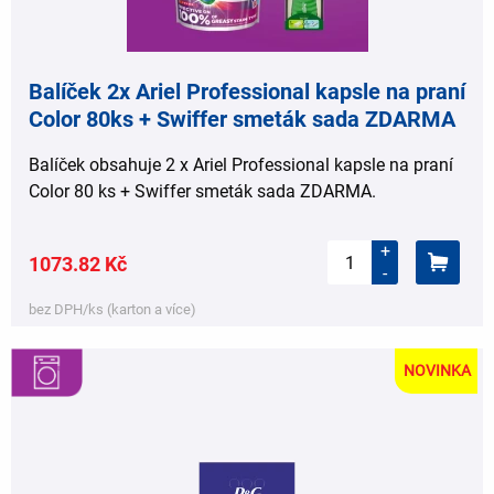
Balíček 2x Ariel Professional kapsle na praní
Color 80ks + Swiffer smeták sada ZDARMA
Balíček obsahuje 2 x Ariel Professional kapsle na praní
Color 80 ks + Swiffer smeták sada ZDARMA.
+
1073.82 Kč
-
bez DPH/ks (karton a více)
NOVINKA
,
,