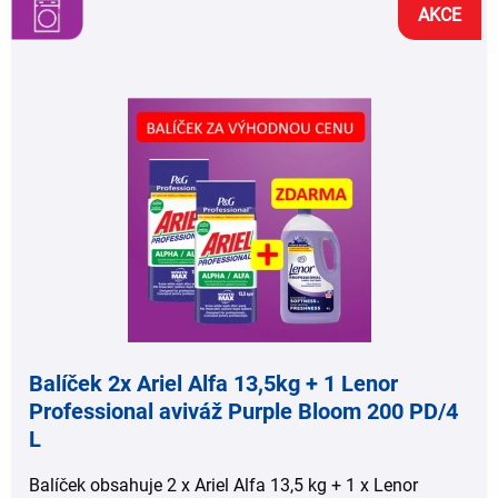
AKCE
,
,
Balíček 2x Ariel Alfa 13,5kg + 1 Lenor
Professional aviváž Purple Bloom 200 PD/4
L
Balíček obsahuje 2 x Ariel Alfa 13,5 kg + 1 x Lenor