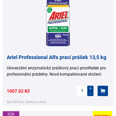
Ariel Professional Alfa prací prášek 13,5 kg
Univerzální enzymatický práškový prací prostředek pro
profesionální prádelny. Nové kompaktované složení.
+
1007.02 Kč
-
bez DPH/ks (karton a více)