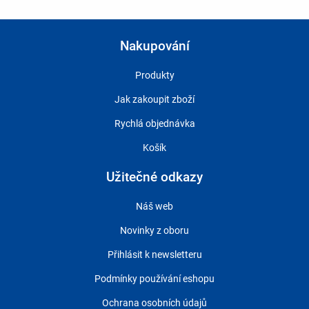
Nakupování
Produkty
Jak zakoupit zboží
Rychlá objednávka
Košík
Užitečné odkazy
Náš web
Novinky z oboru
Přihlásit k newsletteru
Podmínky používání eshopu
Ochrana osobních údajů