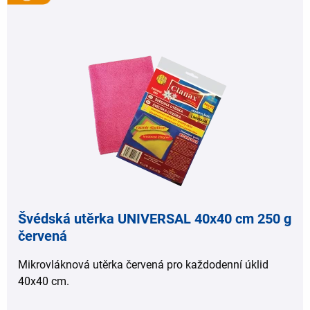
,
Švédská utěrka UNIVERSAL 40x40 cm 250 g
červená
Mikrovláknová utěrka červená pro každodenní úklid
40x40 cm.