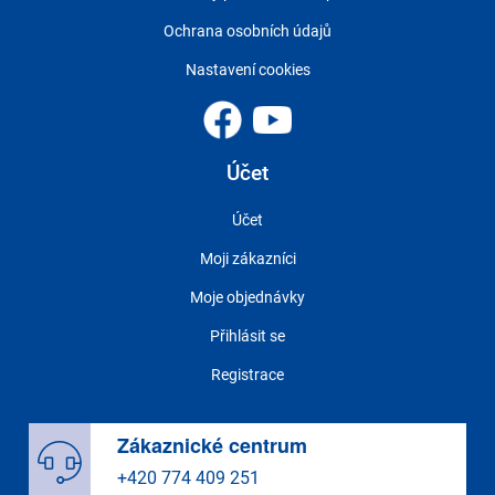
Ochrana osobních údajů
Nastavení cookies
Účet
Účet
Moji zákazníci
Moje objednávky
Přihlásit se
Registrace
Zákaznické centrum
+420 774 409 251