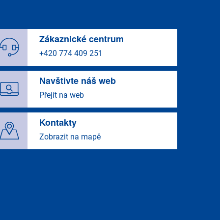
Zákaznické centrum
+420 774 409 251
Navštivte náš web
Přejít na web
Kontakty
Zobrazit na mapě