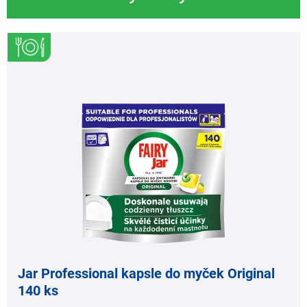
,
Jar Professional kapsle do myček Original
140 ks