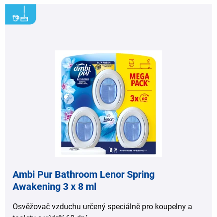
,
Ambi Pur Bathroom Lenor Spring
Awakening 3 x 8 ml
Osvěžovač vzduchu určený speciálně pro koupelny a