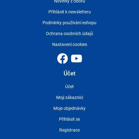
Novinky z oboru
Přihlásit k newsletteru
Podmínky používání eshopu
Ochrana osobních údajů
Nastavení cookies
Účet
Účet
Moji zákazníci
Moje objednávky
Přihlásit se
Registrace