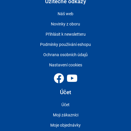
Užitečné odkazy
Náš web
Novinky z oboru
Přihlásit k newsletteru
Podmínky používání eshopu
Ochrana osobních údajů
Nastavení cookies
Účet
Účet
Moji zákazníci
Moje objednávky