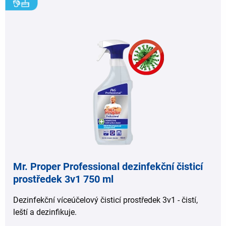
,
Mr. Proper Professional dezinfekční čisticí
prostředek 3v1 750 ml
Dezinfekční víceúčelový čisticí prostředek 3v1 - čistí,
leští a dezinfikuje.