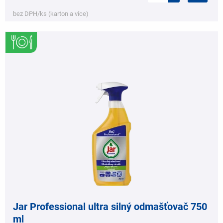
bez DPH/ks (karton a více)
,
Jar Professional ultra silný odmašťovač 750
ml