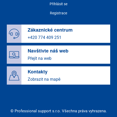
Přihlásit se
Registrace
Zákaznické centrum
+420 774 409 251
Navštivte náš web
Přejít na web
Kontakty
Zobrazit na mapě
© Professional support s.r.o. Všechna práva vyhrazena.