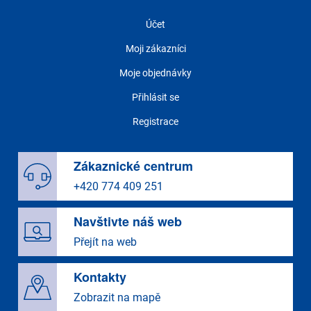
Účet
Moji zákazníci
Moje objednávky
Přihlásit se
Registrace
Zákaznické centrum
+420 774 409 251
Navštivte náš web
Přejít na web
Kontakty
Zobrazit na mapě