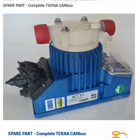
SPARE PART - Complete TEKNA CANbus
You
are
here
SPARE PART - Complete TEKNA CANbus