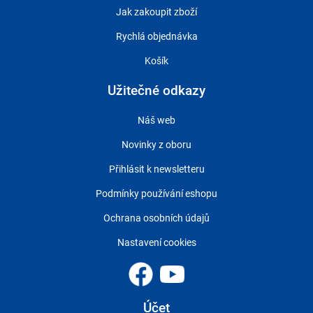
Jak zakoupit zboží
Rychlá objednávka
Košík
Užitečné odkazy
Náš web
Novinky z oboru
Přihlásit k newsletteru
Podmínky používání eshopu
Ochrana osobních údajů
Nastavení cookies
Účet