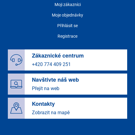
Moji zákazníci
Moje objednávky
Přihlásit se
Registrace
Zákaznické centrum
+420 774 409 251
Navštivte náš web
Přejít na web
Kontakty
Zobrazit na mapě