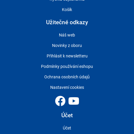
Košík
Užitečné odkazy
Náš web
Novinky z oboru
Přihlásit k newsletteru
Podmínky používání eshopu
Ochrana osobních údajů
Nastavení cookies
Účet
Účet