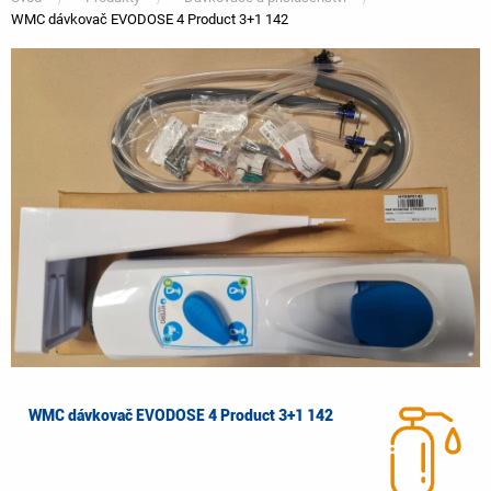
WMC dávkovač EVODOSE 4 Product 3+1 142
You
are
here
WMC dávkovač EVODOSE 4 Product 3+1 142