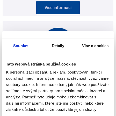
Více informací
Souhlas
Detaily
Více o cookies
Tato webová stránka používá cookies
Instalace a servis dávkovačů pro myčky
K personalizaci obsahu a reklam, poskytování funkcí
sociálních médií a analýze naší návštěvnosti využíváme
soubory cookie. Informace o tom, jak náš web používáte,
Více informací
sdílíme se svými partnery pro sociální média, inzerci a
analýzy. Partneři tyto údaje mohou zkombinovat s
dalšími informacemi, které jste jim poskytli nebo které
získali v důsledku toho, že používáte jejich služby.