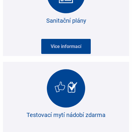
Sanitační plány
Více informací
Testovací mytí nádobí zdarma