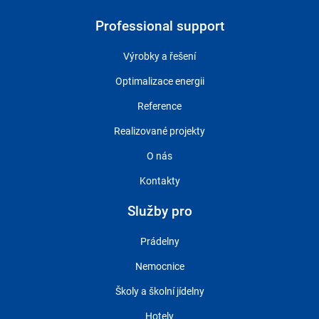
Professional support
Výrobky a řešení
Optimalizace energii
Reference
Realizované projekty
O nás
Kontakty
Služby pro
Prádelny
Nemocnice
Školy a školní jídelny
Hotely