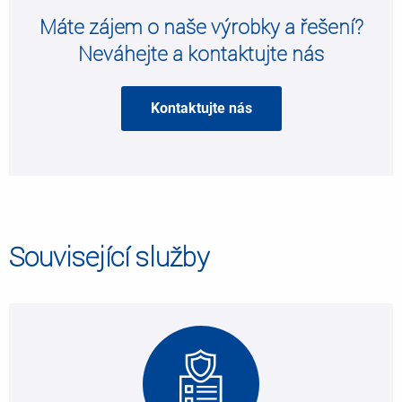
Máte zájem o naše výrobky a řešení?
Neváhejte a kontaktujte nás
Kontaktujte nás
Související služby