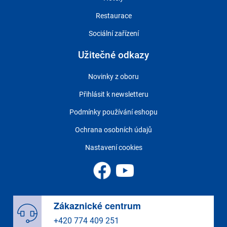
Restaurace
Sociální zařízení
Užitečné odkazy
Novinky z oboru
Přihlásit k newsletteru
Podmínky používání eshopu
Ochrana osobních údajů
Nastavení cookies
Zákaznické centrum
+420 774 409 251