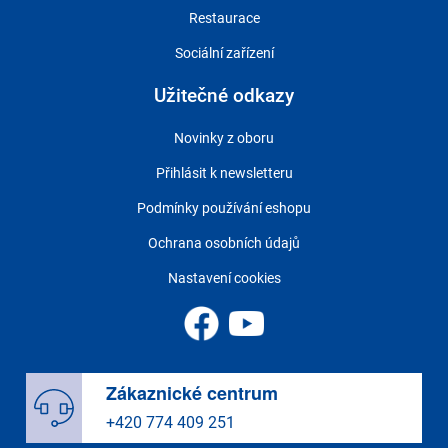
Restaurace
Sociální zařízení
Užitečné odkazy
Novinky z oboru
Přihlásit k newsletteru
Podmínky používání eshopu
Ochrana osobních údajů
Nastavení cookies
Zákaznické centrum
+420 774 409 251