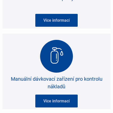
Více informací
Manuální dávkovací zařízení pro kontrolu
nákladů
Více informací