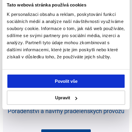
Tato webová stránka používá cookies
K personalizaci obsahu a reklam, poskytování funkcí
Optimalizace procesů a energií
sociálních médií a analýze naší návštěvnosti využíváme
soubory cookie. Informace o tom, jak náš web používáte,
sdílíme se svými partnery pro sociální média, inzerci a
Více informací
analýzy. Partneři tyto údaje mohou zkombinovat s
dalšími informacemi, které jste jim poskytli nebo které
získali v důsledku toho, že používáte jejich služby.
Povolit vše
Upravit
Poradenství a návrhy prádelenských provozů