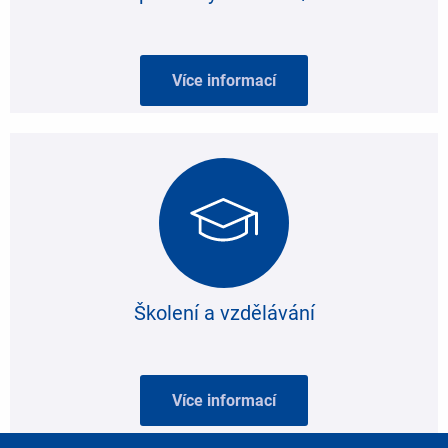
Více informací
Školení a vzdělávání
Více informací