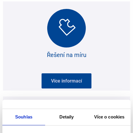
Řešení na míru
Více informací
Souhlas
Detaily
Více o cookies