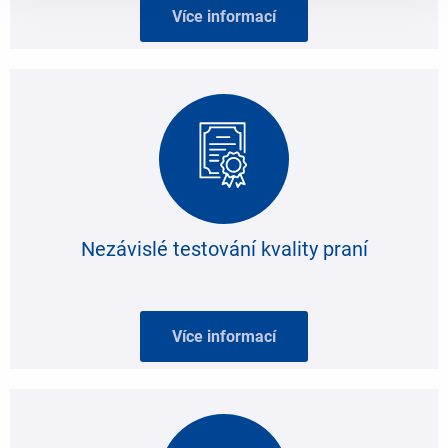
Více informací
Nezávislé testování kvality praní
Více informací