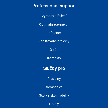
Professional support
Výrobky a řešení
Optimalizace energii
Reference
Realizované projekty
O nás
Kontakty
Služby pro
Prádelny
Nemocnice
Školy a školní jídelny
Hotely