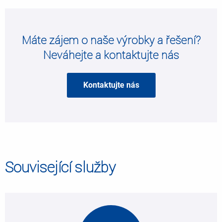
Máte zájem o naše výrobky a řešení?
Neváhejte a kontaktujte nás
Kontaktujte nás
Související služby