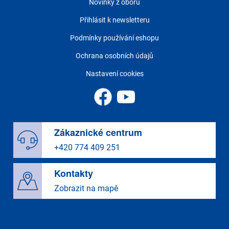
Novinky z oboru
Přihlásit k newsletteru
Podmínky používání eshopu
Ochrana osobních údajů
Nastavení cookies
Zákaznické centrum
+420 774 409 251
Kontakty
Zobrazit na mapě