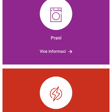
Praní