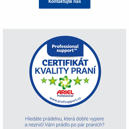
Kontaktujte nás