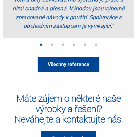
nimi snadná a přesná. Výhodou jsou výborně
zpracované návody k použití. Spolupráce s
obchodním zástupcem je vynikající."
Všechny reference
Máte zájem o některé naše
výrobky a řešení?
Neváhejte a kontaktujte nás.