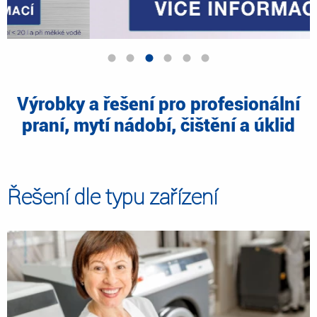
Výrobky a řešení pro profesionální
praní, mytí nádobí, čištění a úklid
Řešení dle typu zařízení