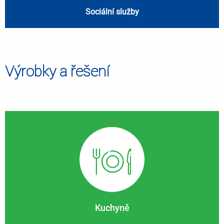
Sociální služby
Výrobky a řešení
Kuchyně