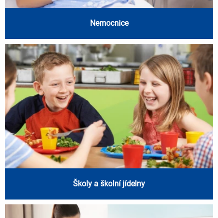
Nemocnice
Školy a školní jídelny