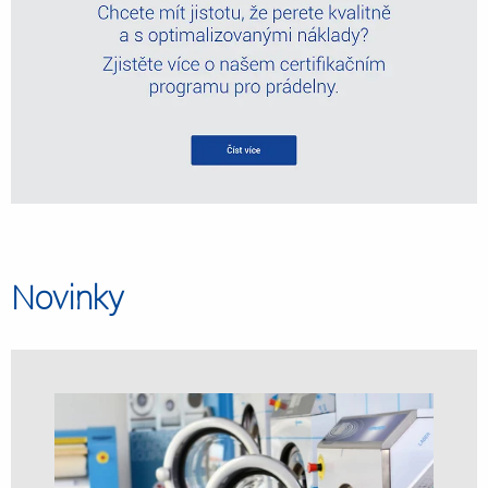
Novinky