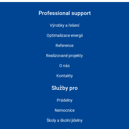
Professional support
Výrobky a řešení
Optimalizace energii
Reference
Realizované projekty
O nás
Kontakty
Služby pro
Prádelny
Nemocnice
Školy a školní jídelny