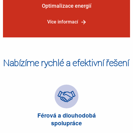
Optimalizace energií
Nabízíme rychlé a efektivní řešení
Férová a dlouhodobá
spolupráce