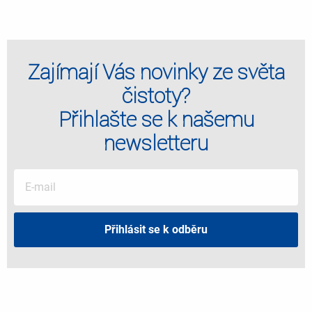
Zajímají Vás novinky ze světa
čistoty?
Přihlašte se k našemu
newsletteru
Přihlásit se k odběru