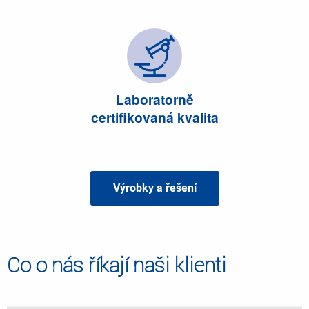
Laboratorně
certifikovaná kvalita
Výrobky a řešení
Co o nás říkají naši klienti