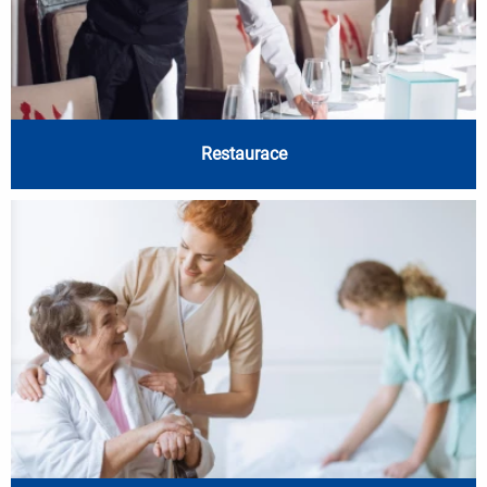
Restaurace